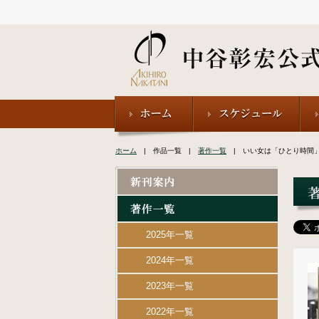
ホーム
| 作品一覧 |
著作一覧
| いい女は「ひとり時間
2025年一覧
2024年一覧
2023年一覧
2022年一覧