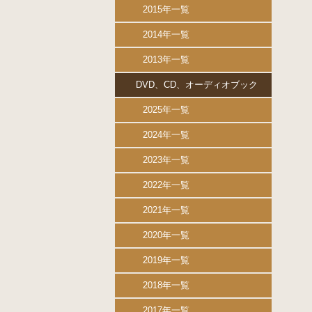
2015年一覧
2014年一覧
2013年一覧
DVD、CD、オーディオブック
2025年一覧
2024年一覧
2023年一覧
2022年一覧
2021年一覧
2020年一覧
2019年一覧
2018年一覧
2017年一覧