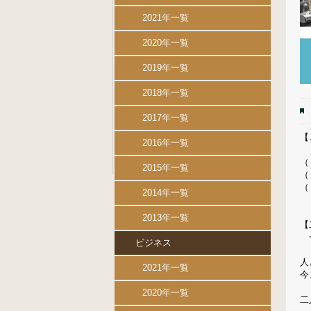
2021年一覧
2020年一覧
2019年一覧
2018年一覧
2017年一覧
【
2016年一覧
（
2015年一覧
（
（
2014年一覧
2013年一覧
【
一
ビジネス
人
2021年一覧
今
2020年一覧
二