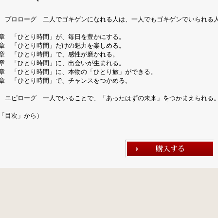
*
ロローグ 二人でゴキゲンになれる人は、一人でもゴキゲンでいられる
章 「ひとり時間」が、毎日を豊かにする。
章 「ひとり時間」だけの魅力を楽しめる。
章 「ひとり時間」で、感性が磨かれる。
章 「ひとり時間」に、出会いが生まれる。
章 「ひとり時間」に、本物の「ひとり旅」ができる。
章 「ひとり時間」で、チャンスをつかめる。
ピローグ 一人でいることで、「あったはずの未来」をつかまえられる
「目次」から）