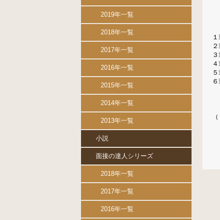
2019年一覧
プ
2018年一覧
１
２
2017年一覧
３
４
2016年一覧
５
６
2015年一覧
エ
2014年一覧
（
2013年一覧
小説
面接の達人シリーズ
2018年一覧
2017年一覧
2016年一覧