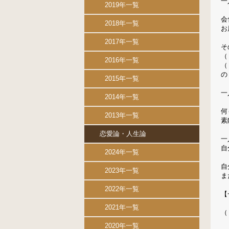
一
2019年一覧
会
2018年一覧
お
2017年一覧
そ
（
2016年一覧
（
の
2015年一覧
一
2014年一覧
何
2013年一覧
素
恋愛論・人生論
一
自
2024年一覧
自
2023年一覧
ま
2022年一覧
【
2021年一覧
（
2020年一覧