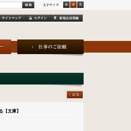
る【文庫】