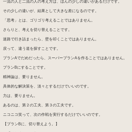
一流の人と二流の人の考え方は、ほんの少しの違いがあるだけです。
その少しの違いが、結果として大きな差になるのです。
「思考」とは、ゴリゴリ考えることではありません。
さらりと、考えを切り替えることです。
迷路で行き詰まったら、壁を叩くことではありません。
戻って、違う道を探すことです。
プランAでだめだったら、スーパープランAを作ることではありません。
プランBにすることです。
精神論は、要りません。
具体的な解決策を、淡々とするだけでいいのです。
力は、要りません。
あるのは、第２の工夫、第３の工夫です。
ニコニコ笑って、次の作戦を実行するだけでいいのです。
【プランBに、切り替えよう。】