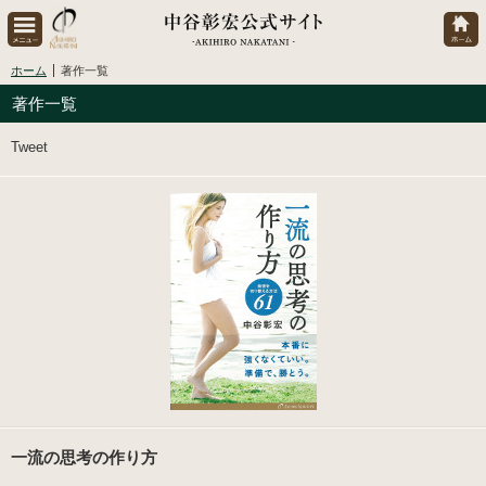
ホーム
著作一覧
著作一覧
Tweet
一流の思考の作り方