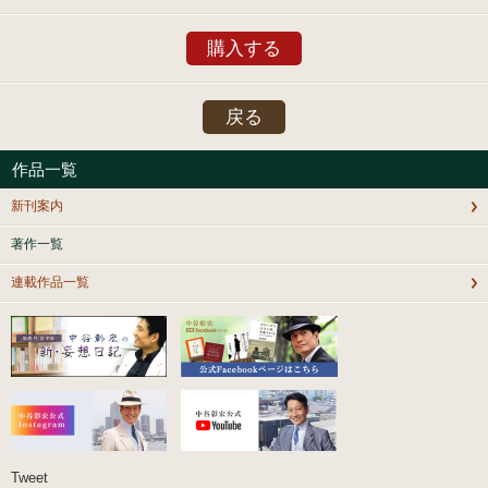
購入する
戻る
作品一覧
新刊案内
著作一覧
連載作品一覧
Tweet