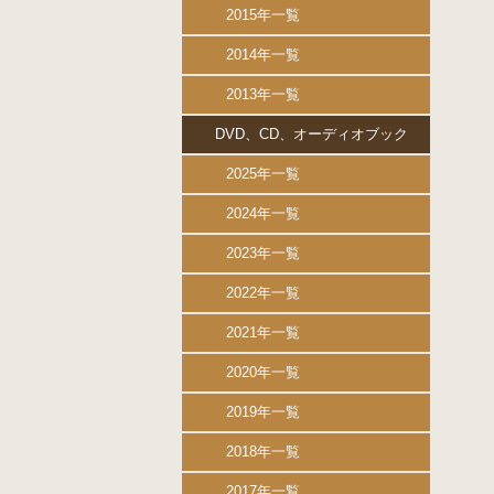
2015年一覧
2014年一覧
2013年一覧
DVD、CD、オーディオブック
2025年一覧
2024年一覧
2023年一覧
2022年一覧
2021年一覧
2020年一覧
2019年一覧
2018年一覧
2017年一覧