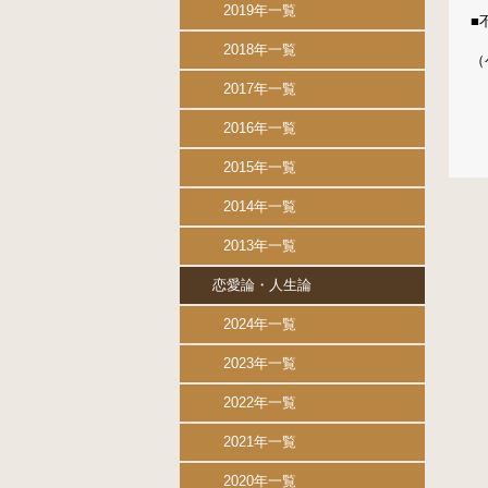
2019年一覧
■
2018年一覧
（
2017年一覧
2016年一覧
2015年一覧
2014年一覧
2013年一覧
恋愛論・人生論
2024年一覧
2023年一覧
2022年一覧
2021年一覧
2020年一覧