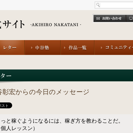
谷彰宏からの今日のメッセージ
もっと稼ぐようになるには、稼ぎ方を教わることだ。
（個人レッスン）