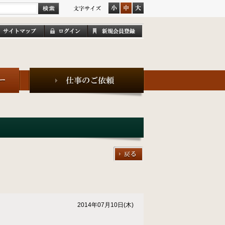
2014年07月10日(木)