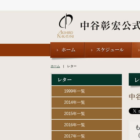
ホーム
| レター
1999年一覧
中
2014年一覧
2015年一覧
2016年一覧
2017年一覧