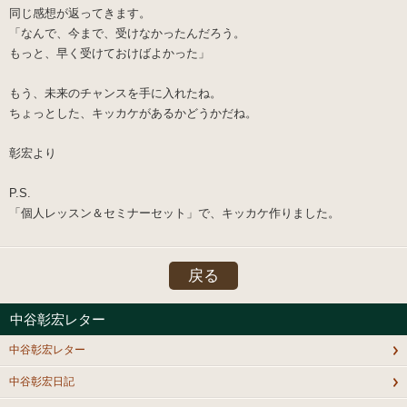
同じ感想が返ってきます。
「なんで、今まで、受けなかったんだろう。
もっと、早く受けておけばよかった」
もう、未来のチャンスを手に入れたね。
ちょっとした、キッカケがあるかどうかだね。
彰宏より
P.S.
「個人レッスン＆セミナーセット」で、キッカケ作りました。
戻る
中谷彰宏レター
中谷彰宏レター
中谷彰宏日記