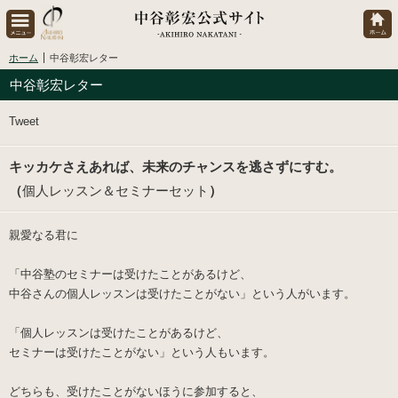
ホーム
中谷彰宏レター
中谷彰宏レター
Tweet
キッカケさえあれば、未来のチャンスを逃さずにすむ。
（
個人レッスン＆セミナーセット
）
親愛なる君に
「中谷塾のセミナーは受けたことがあるけど、
中谷さんの個人レッスンは受けたことがない」という人がいます。
「個人レッスンは受けたことがあるけど、
セミナーは受けたことがない」という人もいます。
どちらも、受けたことがないほうに参加すると、