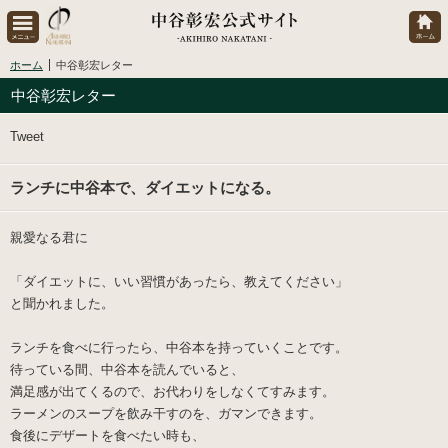
ホーム
中谷彰宏レター
中谷彰宏レター
Tweet
ランチに中谷本で、ダイエットになる。
親愛なる君に
「
ダイエットに、いい習慣があったら、教えてください
」
と聞かれました。
ランチを食べに行ったら、中谷本を持っていくことです。
待っている間、中谷本を読んでいると、
満足感が出てくるので、お代わりをしなくてすみます。
ラーメンのスープを飲み干すのを、ガマンできます。
食後にデザートを食べたい時も、