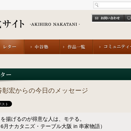
谷彰宏からの今日のメッセージ
串を揚げるのが得意な人は、モテる。
6月ナカタニズ・テーブル大阪 in 串家物語）