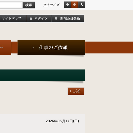
2026年05月17日(日)