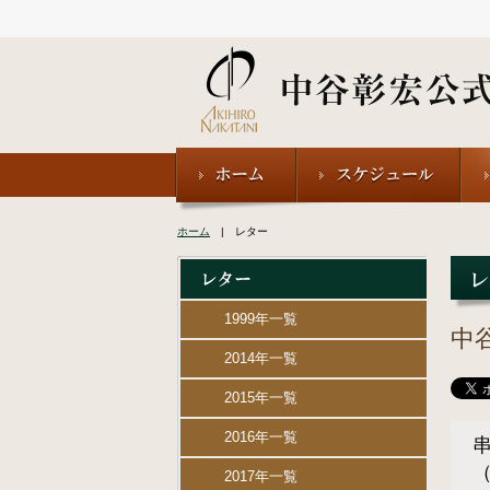
ホーム
| レター
1999年一覧
中
2014年一覧
2015年一覧
2016年一覧
（
2017年一覧