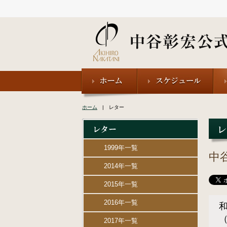
ホーム
| レター
1999年一覧
中
2014年一覧
2015年一覧
2016年一覧
2017年一覧