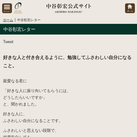
ホーム
中谷彰宏レター
中谷彰宏レター
Tweet
好きな人と付き合えるように、勉強してふさわしい自分になる
こと。
親愛なる君に
「好きな人に振り向いてもらうには、
どうしたらいいですか」
と、聞かれました。
好きな人に、
ふさわしい自分になることです。
ふさわしいと思えない段階で、