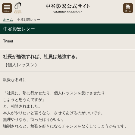
ホーム
中谷彰宏レター
中谷彰宏レター
Tweet
社長が勉強すれば、社員は勉強する。
（
個人レッスン
）
親愛なる君に
「社員に、塾に行かせたり、個人レッスンを受けさせたり
しようと思うんですが」
と、相談されました。
本人がやりたいと言うなら、させてあげるのがいいです。
無理やりなら、待ったほうがいい。
強制されると、勉強を好きになるチャンスをなくしてしまうからです。