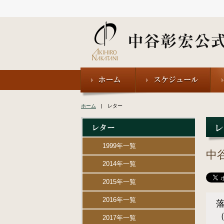
ホーム
| レター
1999年一覧
中
2014年一覧
2015年一覧
2016年一覧
（
2017年一覧