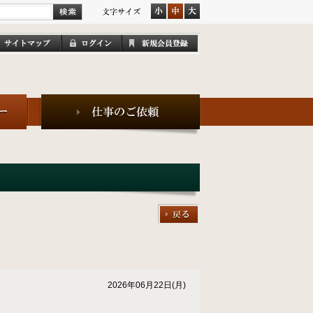
2026年06月22日(月)