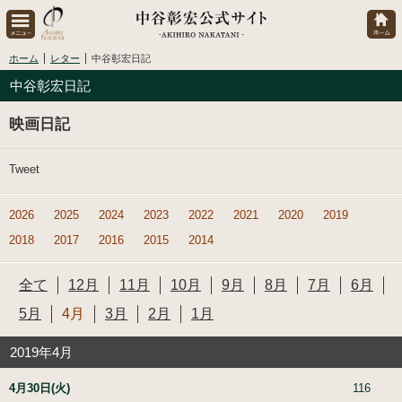
ホーム
レター
中谷彰宏日記
中谷彰宏日記
映画日記
Tweet
2026
2025
2024
2023
2022
2021
2020
2019
2018
2017
2016
2015
2014
全て
12月
11月
10月
9月
8月
7月
6月
5月
4月
3月
2月
1月
2019年4月
4月30日(火)
116