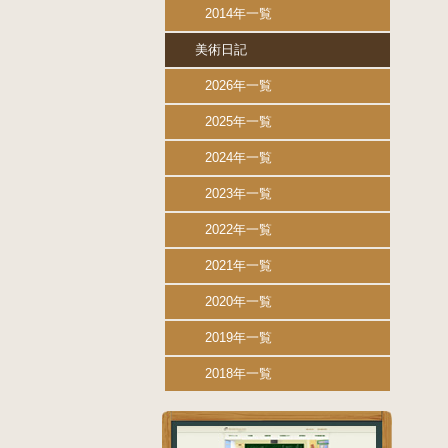
2014年一覧
美術日記
2026年一覧
2025年一覧
2024年一覧
2023年一覧
2022年一覧
2021年一覧
2020年一覧
2019年一覧
2018年一覧