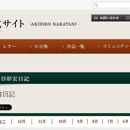
書日記
全て
12月
11月
10月
9月
8月
7月
6月