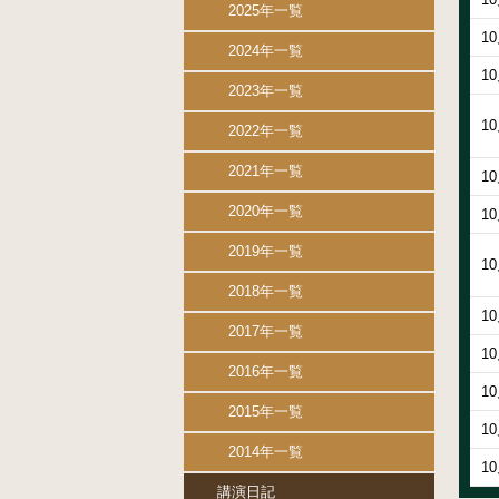
2025年一覧
1
2024年一覧
1
2023年一覧
1
2022年一覧
2021年一覧
1
2020年一覧
1
2019年一覧
1
2018年一覧
1
2017年一覧
1
2016年一覧
1
2015年一覧
1
2014年一覧
1
講演日記