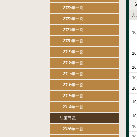
2023年一覧
月
2022年一覧
2021年一覧
1
2020年一覧
2019年一覧
1
2018年一覧
1
2017年一覧
1
2016年一覧
1
2015年一覧
1
2014年一覧
1
映画日記
1
2026年一覧
1