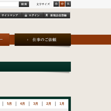
5月
4月
3月
2月
1月