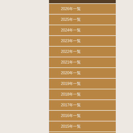
2026年一覧
2025年一覧
2024年一覧
2023年一覧
2022年一覧
2021年一覧
2020年一覧
2019年一覧
2018年一覧
2017年一覧
2016年一覧
2015年一覧