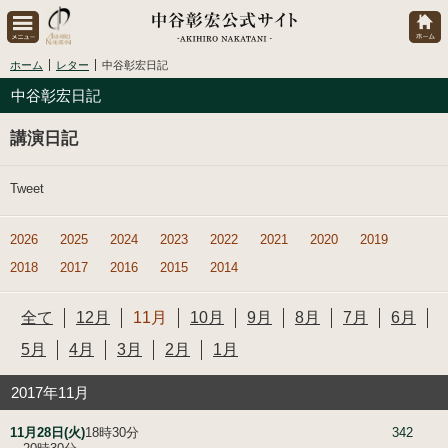
ホーム
レター
中谷彰宏日記
中谷彰宏日記
講演日記
Tweet
2026
2025
2024
2023
2022
2021
2020
2019
2018
2017
2016
2015
2014
全て
12月
11月
10月
9月
8月
7月
6月
5月
4月
3月
2月
1月
2017年11月
11月28日(火)
18時30分
342