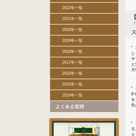
2022年一覧
2021年一覧
2020年一覧
2019年一覧
2018年一覧
じ
サ
2017年一覧
と
大
2016年一覧
2015年一覧
9
2014年一覧
を
生
子
り