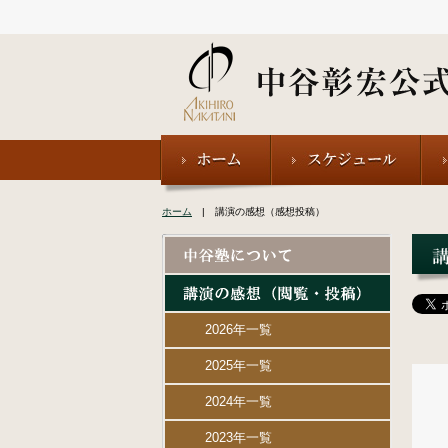
ホーム
| 講演の感想（感想投稿）
2026年一覧
2025年一覧
2024年一覧
2023年一覧