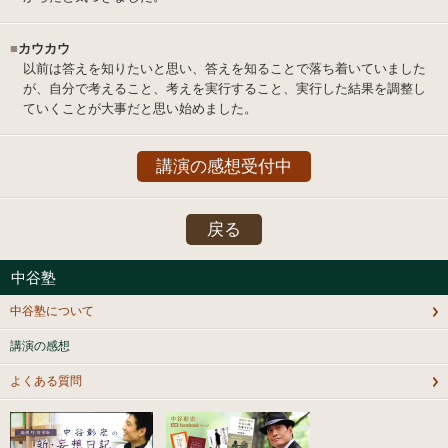
■
カウカウ
以前は答えを知りたいと思い、答えを知ることで落ち着いていました
が、自分で考えること、考えを実行すること、実行した結果を調整し
ていくことが大事だと思い始めました。
講演の感想受付中
戻る
中谷塾
中谷塾について
講演の感想
よくある質問