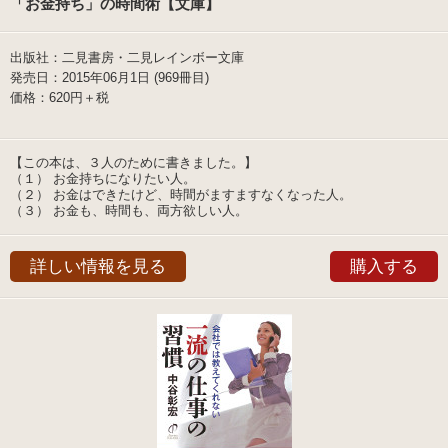
「お金持ち」の時間術【文庫】
出版社：二見書房・二見レインボー文庫
発売日：2015年06月1日 (969冊目)
価格：620円＋税
【この本は、３人のために書きました。】
（１） お金持ちになりたい人。
（２） お金はできたけど、時間がますますなくなった人。
（３） お金も、時間も、両方欲しい人。
詳しい情報を見る
購入する