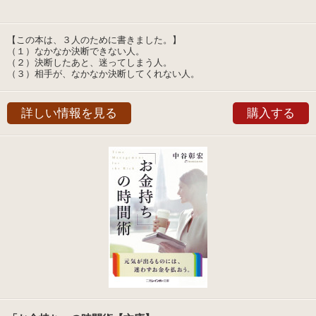
【この本は、３人のために書きました。】
（１）なかなか決断できない人。
（２）決断したあと、迷ってしまう人。
（３）相手が、なかなか決断してくれない人。
詳しい情報を見る
購入する