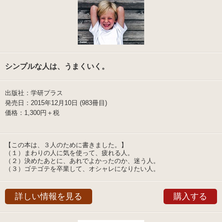
シンプルな人は、うまくいく。
出版社：学研プラス
発売日：2015年12月10日 (983冊目)
価格：1,300円＋税
【この本は、３人のために書きました。】
（１）まわりの人に気を使って、疲れる人。
（２）決めたあとに、あれでよかったのか、迷う人。
（３）ゴテゴテを卒業して、オシャレになりたい人。
詳しい情報を見る
購入する