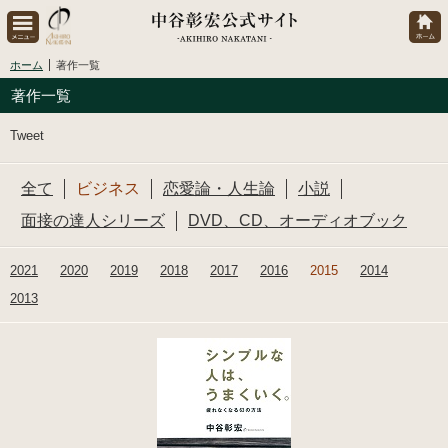
ホーム
著作一覧
著作一覧
Tweet
全て
ビジネス
恋愛論・人生論
小説
面接の達人シリーズ
DVD、CD、オーディオブック
2021
2020
2019
2018
2017
2016
2015
2014
2013