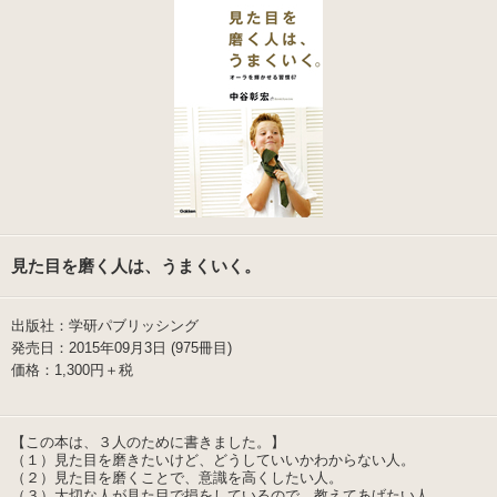
見た目を磨く人は、うまくいく。
出版社：学研パブリッシング
発売日：2015年09月3日 (975冊目)
価格：1,300円＋税
【この本は、３人のために書きました。】
（１）見た目を磨きたいけど、どうしていいかわからない人。
（２）見た目を磨くことで、意識を高くしたい人。
（３）大切な人が見た目で損をしているので、教えてあげたい人。