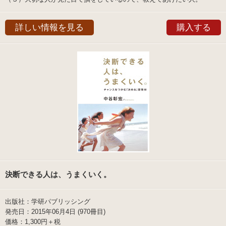
詳しい情報を見る
購入する
決断できる人は、うまくいく。
出版社：学研パブリッシング
発売日：2015年06月4日 (970冊目)
価格：1,300円＋税