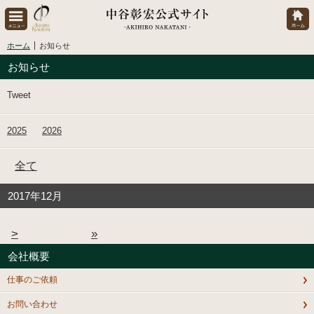
ホーム
お知らせ
お知らせ
Tweet
2025
2026
全て
2017年12月
>
»
会社概要
仕事のご依頼
お問い合わせ