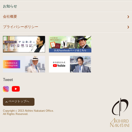
お知らせ
会社概要
プライバシーポリシー
Tweet
ページトップへ
Copyright c 2013 Akihiro Nakatani Office.
All Rights Reserved.