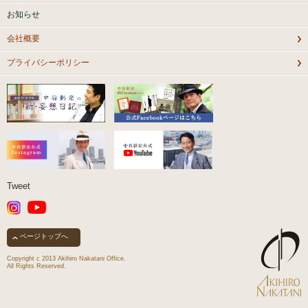
お知らせ
会社概要
プライバシーポリシー
Tweet
ページトップへ
Copyright c 2013 Akihiro Nakatani Office.
All Rights Reserved.