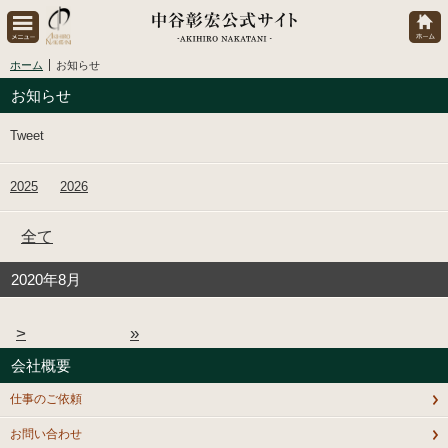
ホーム
お知らせ
お知らせ
Tweet
2025
2026
全て
2020年8月
>
»
会社概要
仕事のご依頼
お問い合わせ