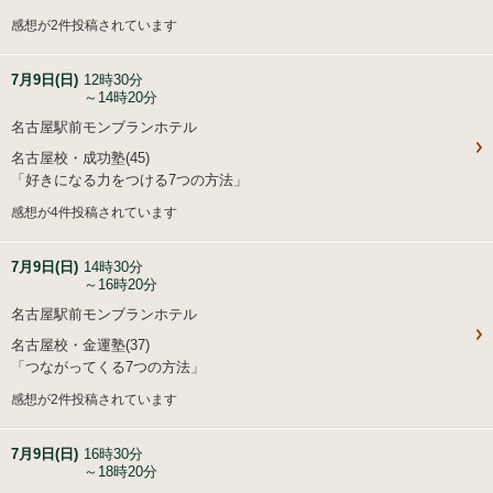
感想が2件投稿されています
7月9日(日)
12時30分
～14時20分
名古屋駅前モンブランホテル
名古屋校・成功塾(45)
「好きになる力をつける7つの方法」
感想が4件投稿されています
7月9日(日)
14時30分
～16時20分
名古屋駅前モンブランホテル
名古屋校・金運塾(37)
「つながってくる7つの方法」
感想が2件投稿されています
7月9日(日)
16時30分
～18時20分