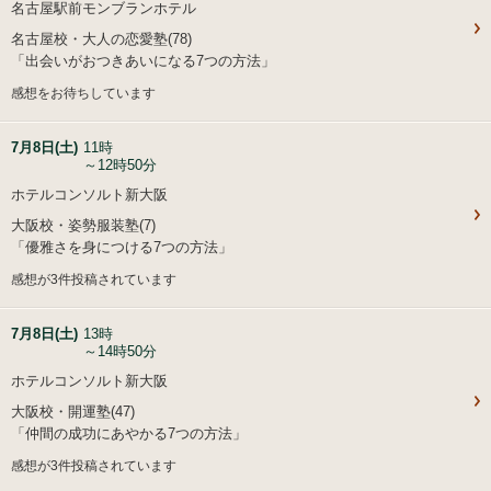
名古屋駅前モンブランホテル
名古屋校・大人の恋愛塾(78)
「出会いがおつきあいになる7つの方法」
感想をお待ちしています
7月8日(土)
11時
～12時50分
ホテルコンソルト新大阪
大阪校・姿勢服装塾(7)
「優雅さを身につける7つの方法」
感想が3件投稿されています
7月8日(土)
13時
～14時50分
ホテルコンソルト新大阪
大阪校・開運塾(47)
「仲間の成功にあやかる7つの方法」
感想が3件投稿されています