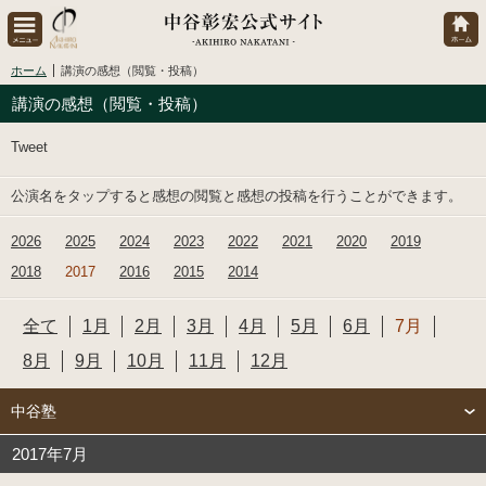
ホーム
講演の感想（閲覧・投稿）
講演の感想（閲覧・投稿）
Tweet
公演名をタップすると感想の閲覧と感想の投稿を行うことができます。
2026
2025
2024
2023
2022
2021
2020
2019
2018
2017
2016
2015
2014
全て
1月
2月
3月
4月
5月
6月
7月
8月
9月
10月
11月
12月
中谷塾
2017年7月