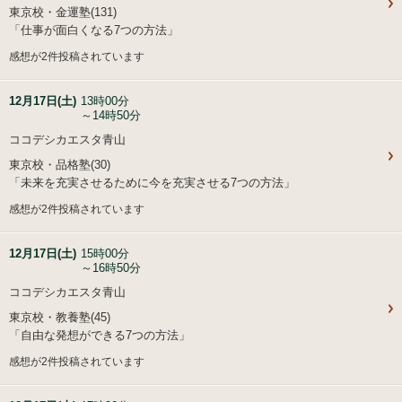
東京校・金運塾(131)
「仕事が面白くなる7つの方法」
感想が2件投稿されています
12月17日(土)
13時00分
～14時50分
ココデシカエスタ青山
東京校・品格塾(30)
「未来を充実させるために今を充実させる7つの方法」
感想が2件投稿されています
12月17日(土)
15時00分
～16時50分
ココデシカエスタ青山
東京校・教養塾(45)
「自由な発想ができる7つの方法」
感想が2件投稿されています