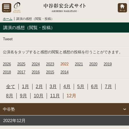
ホーム
講演の感想（閲覧・投稿）
講演の感想（閲覧・投稿）
Tweet
公演名をタップすると感想の閲覧と感想の投稿を行うことができます。
2026
2025
2024
2023
2022
2021
2020
2019
2018
2017
2016
2015
2014
全て
1月
2月
3月
4月
5月
6月
7月
8月
9月
10月
11月
12月
中谷塾
2022年12月