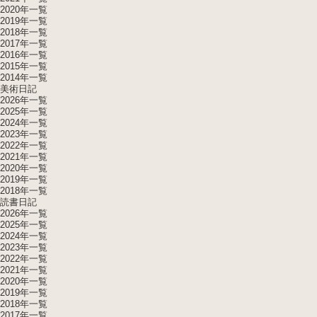
2020年一覧
2019年一覧
2018年一覧
2017年一覧
2016年一覧
2015年一覧
2014年一覧
美術日記
2026年一覧
2025年一覧
2024年一覧
2023年一覧
2022年一覧
2021年一覧
2020年一覧
2019年一覧
2018年一覧
読書日記
2026年一覧
2025年一覧
2024年一覧
2023年一覧
2022年一覧
2021年一覧
2020年一覧
2019年一覧
2018年一覧
2017年一覧