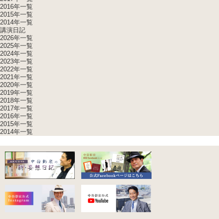
2016年一覧
2015年一覧
2014年一覧
講演日記
2026年一覧
2025年一覧
2024年一覧
2023年一覧
2022年一覧
2021年一覧
2020年一覧
2019年一覧
2018年一覧
2017年一覧
2016年一覧
2015年一覧
2014年一覧