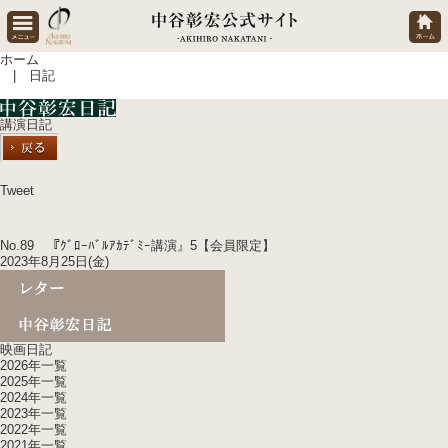
ホーム
| 日記
講演日記
Tweet
No.89 『ｸﾞﾛｰﾊﾞﾙｱｶﾃﾞﾐｰ講演』5【会員限定】
2023年8月25日(金)
映画日記
2026年一覧
2025年一覧
2024年一覧
2023年一覧
2022年一覧
2021年一覧