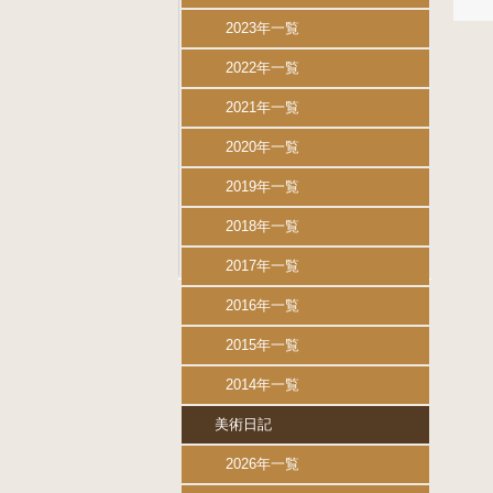
2023年一覧
2022年一覧
2021年一覧
2020年一覧
2019年一覧
2018年一覧
2017年一覧
2016年一覧
2015年一覧
2014年一覧
美術日記
2026年一覧