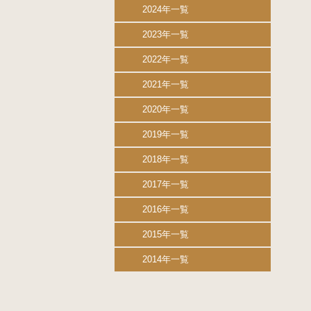
2024年一覧
2023年一覧
2022年一覧
2021年一覧
2020年一覧
2019年一覧
2018年一覧
2017年一覧
2016年一覧
2015年一覧
2014年一覧