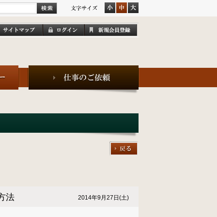
方法
2014年9月27日(土)