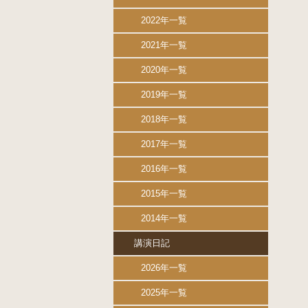
2022年一覧
2021年一覧
2020年一覧
2019年一覧
2018年一覧
2017年一覧
2016年一覧
2015年一覧
2014年一覧
講演日記
2026年一覧
2025年一覧