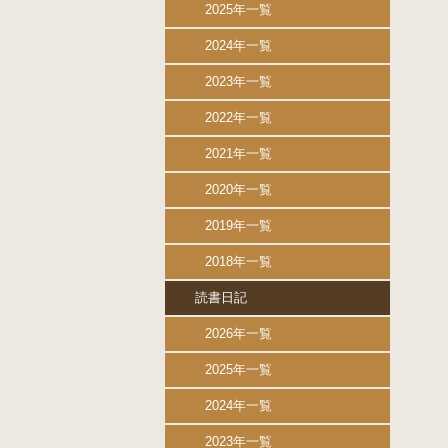
2025年一覧
2024年一覧
2023年一覧
2022年一覧
2021年一覧
2020年一覧
2019年一覧
2018年一覧
読書日記
2026年一覧
2025年一覧
2024年一覧
2023年一覧