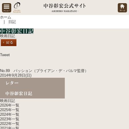
ホーム
| 日記
映画日記
Tweet
No.89 パッション（ブライアン・デ・パルマ監督）
2014年9月28日(日)
映画日記
2026年一覧
2025年一覧
2024年一覧
2023年一覧
2022年一覧
2021年一覧