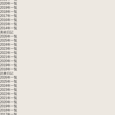
2020年一覧
2019年一覧
2018年一覧
2017年一覧
2016年一覧
2015年一覧
2014年一覧
美術日記
2026年一覧
2025年一覧
2024年一覧
2023年一覧
2022年一覧
2021年一覧
2020年一覧
2019年一覧
2018年一覧
読書日記
2026年一覧
2025年一覧
2024年一覧
2023年一覧
2022年一覧
2021年一覧
2020年一覧
2019年一覧
2018年一覧
2017年一覧