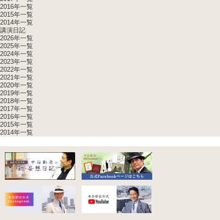
2016年一覧
2015年一覧
2014年一覧
講演日記
2026年一覧
2025年一覧
2024年一覧
2023年一覧
2022年一覧
2021年一覧
2020年一覧
2019年一覧
2018年一覧
2017年一覧
2016年一覧
2015年一覧
2014年一覧