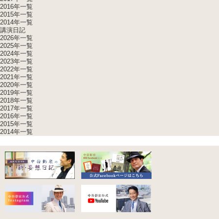
2016年一覧
2015年一覧
2014年一覧
講演日記
2026年一覧
2025年一覧
2024年一覧
2023年一覧
2022年一覧
2021年一覧
2020年一覧
2019年一覧
2018年一覧
2017年一覧
2016年一覧
2015年一覧
2014年一覧