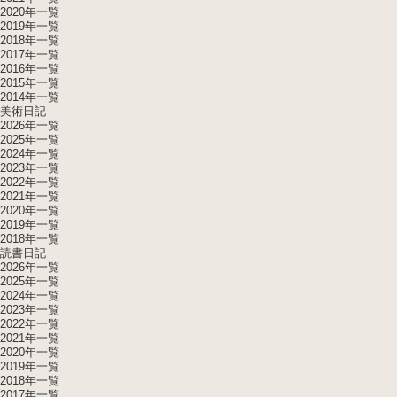
2020年一覧
2019年一覧
2018年一覧
2017年一覧
2016年一覧
2015年一覧
2014年一覧
美術日記
2026年一覧
2025年一覧
2024年一覧
2023年一覧
2022年一覧
2021年一覧
2020年一覧
2019年一覧
2018年一覧
読書日記
2026年一覧
2025年一覧
2024年一覧
2023年一覧
2022年一覧
2021年一覧
2020年一覧
2019年一覧
2018年一覧
2017年一覧