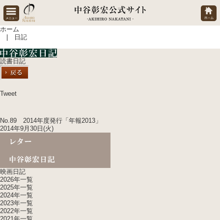
ホーム
| 日記
読書日記
Tweet
No.89 2014年度発行「年報2013」
2014年9月30日(火)
映画日記
2026年一覧
2025年一覧
2024年一覧
2023年一覧
2022年一覧
2021年一覧