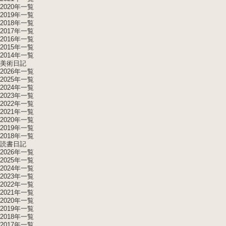
2020年一覧
2019年一覧
2018年一覧
2017年一覧
2016年一覧
2015年一覧
2014年一覧
美術日記
2026年一覧
2025年一覧
2024年一覧
2023年一覧
2022年一覧
2021年一覧
2020年一覧
2019年一覧
2018年一覧
読書日記
2026年一覧
2025年一覧
2024年一覧
2023年一覧
2022年一覧
2021年一覧
2020年一覧
2019年一覧
2018年一覧
2017年一覧