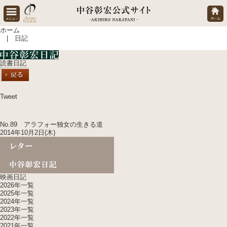
ホーム
| 日記
読書日記
Tweet
No.89 アラフォー独女の生きる道
2014年10月2日(木)
映画日記
2026年一覧
2025年一覧
2024年一覧
2023年一覧
2022年一覧
2021年一覧