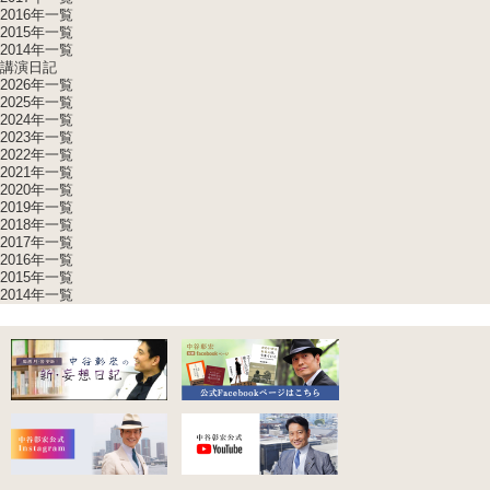
2016年一覧
2015年一覧
2014年一覧
講演日記
2026年一覧
2025年一覧
2024年一覧
2023年一覧
2022年一覧
2021年一覧
2020年一覧
2019年一覧
2018年一覧
2017年一覧
2016年一覧
2015年一覧
2014年一覧