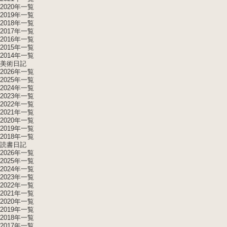
2020年一覧
2019年一覧
2018年一覧
2017年一覧
2016年一覧
2015年一覧
2014年一覧
美術日記
2026年一覧
2025年一覧
2024年一覧
2023年一覧
2022年一覧
2021年一覧
2020年一覧
2019年一覧
2018年一覧
読書日記
2026年一覧
2025年一覧
2024年一覧
2023年一覧
2022年一覧
2021年一覧
2020年一覧
2019年一覧
2018年一覧
2017年一覧