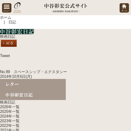
ホーム
| 日記
映画日記
Tweet
No.89 スペースシップ・エクスタシー
2014年10月6日(月)
映画日記
2026年一覧
2025年一覧
2024年一覧
2023年一覧
2022年一覧
2021年一覧