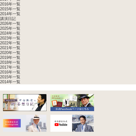
2016年一覧
2015年一覧
2014年一覧
講演日記
2026年一覧
2025年一覧
2024年一覧
2023年一覧
2022年一覧
2021年一覧
2020年一覧
2019年一覧
2018年一覧
2017年一覧
2016年一覧
2015年一覧
2014年一覧