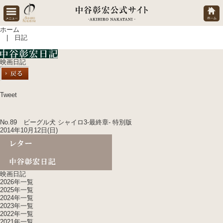
ホーム
| 日記
映画日記
Tweet
No.89 ビーグル犬 シャイロ3-最終章- 特別版
2014年10月12日(日)
映画日記
2026年一覧
2025年一覧
2024年一覧
2023年一覧
2022年一覧
2021年一覧