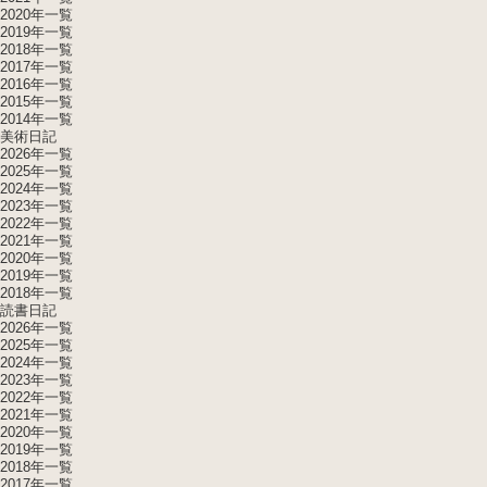
2020年一覧
2019年一覧
2018年一覧
2017年一覧
2016年一覧
2015年一覧
2014年一覧
美術日記
2026年一覧
2025年一覧
2024年一覧
2023年一覧
2022年一覧
2021年一覧
2020年一覧
2019年一覧
2018年一覧
読書日記
2026年一覧
2025年一覧
2024年一覧
2023年一覧
2022年一覧
2021年一覧
2020年一覧
2019年一覧
2018年一覧
2017年一覧