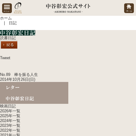
ホーム
| 日記
読書日記
Tweet
No.89 棒を振る人生
2014年10月26日(日)
映画日記
2026年一覧
2025年一覧
2024年一覧
2023年一覧
2022年一覧
2021年一覧