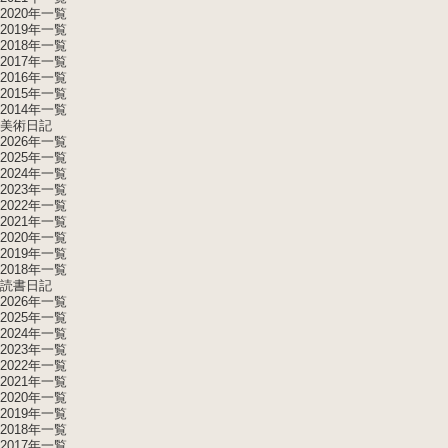
2020年一覧
2019年一覧
2018年一覧
2017年一覧
2016年一覧
2015年一覧
2014年一覧
美術日記
2026年一覧
2025年一覧
2024年一覧
2023年一覧
2022年一覧
2021年一覧
2020年一覧
2019年一覧
2018年一覧
読書日記
2026年一覧
2025年一覧
2024年一覧
2023年一覧
2022年一覧
2021年一覧
2020年一覧
2019年一覧
2018年一覧
2017年一覧