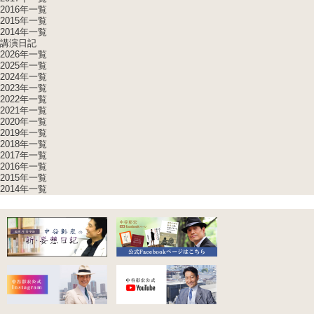
2016年一覧
2015年一覧
2014年一覧
講演日記
2026年一覧
2025年一覧
2024年一覧
2023年一覧
2022年一覧
2021年一覧
2020年一覧
2019年一覧
2018年一覧
2017年一覧
2016年一覧
2015年一覧
2014年一覧