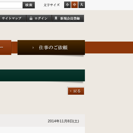
2014年11月8日(土)