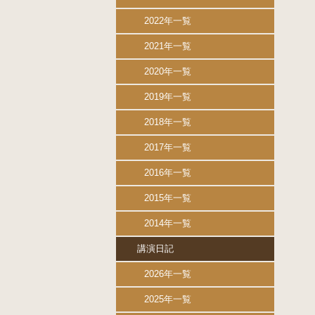
2022年一覧
2021年一覧
2020年一覧
2019年一覧
2018年一覧
2017年一覧
2016年一覧
2015年一覧
2014年一覧
講演日記
2026年一覧
2025年一覧