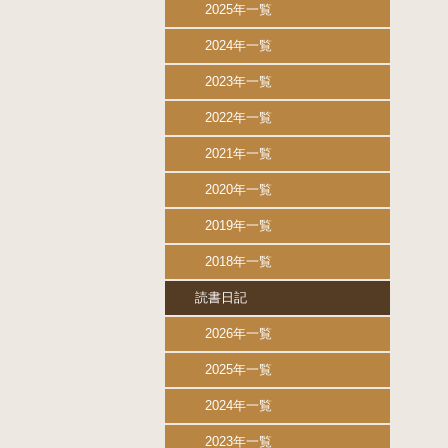
2025年一覧
2024年一覧
2023年一覧
2022年一覧
2021年一覧
2020年一覧
2019年一覧
2018年一覧
読書日記
2026年一覧
2025年一覧
2024年一覧
2023年一覧