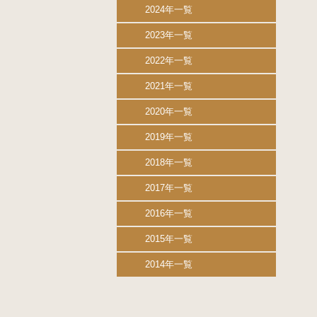
2024年一覧
2023年一覧
2022年一覧
2021年一覧
2020年一覧
2019年一覧
2018年一覧
2017年一覧
2016年一覧
2015年一覧
2014年一覧