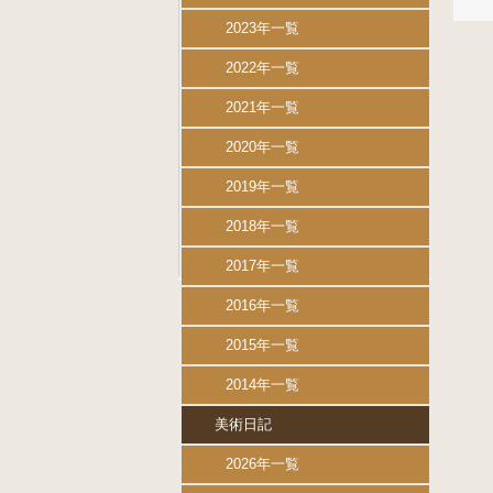
2023年一覧
2022年一覧
2021年一覧
2020年一覧
2019年一覧
2018年一覧
2017年一覧
2016年一覧
2015年一覧
2014年一覧
美術日記
2026年一覧