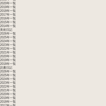
2020年一覧
2019年一覧
2018年一覧
2017年一覧
2016年一覧
2015年一覧
2014年一覧
美術日記
2026年一覧
2025年一覧
2024年一覧
2023年一覧
2022年一覧
2021年一覧
2020年一覧
2019年一覧
2018年一覧
読書日記
2026年一覧
2025年一覧
2024年一覧
2023年一覧
2022年一覧
2021年一覧
2020年一覧
2019年一覧
2018年一覧
2017年一覧