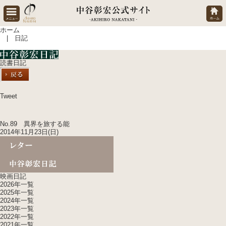
ホーム
| 日記
読書日記
Tweet
No.89 異界を旅する能
2014年11月23日(日)
映画日記
2026年一覧
2025年一覧
2024年一覧
2023年一覧
2022年一覧
2021年一覧