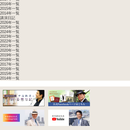
2016年一覧
2015年一覧
2014年一覧
講演日記
2026年一覧
2025年一覧
2024年一覧
2023年一覧
2022年一覧
2021年一覧
2020年一覧
2019年一覧
2018年一覧
2017年一覧
2016年一覧
2015年一覧
2014年一覧