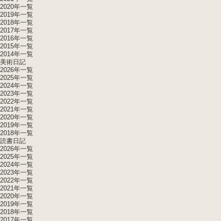
2020年一覧
2019年一覧
2018年一覧
2017年一覧
2016年一覧
2015年一覧
2014年一覧
美術日記
2026年一覧
2025年一覧
2024年一覧
2023年一覧
2022年一覧
2021年一覧
2020年一覧
2019年一覧
2018年一覧
読書日記
2026年一覧
2025年一覧
2024年一覧
2023年一覧
2022年一覧
2021年一覧
2020年一覧
2019年一覧
2018年一覧
2017年一覧