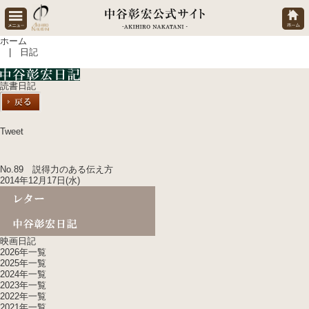
ホーム
| 日記
読書日記
Tweet
No.89 説得力のある伝え方
2014年12月17日(水)
映画日記
2026年一覧
2025年一覧
2024年一覧
2023年一覧
2022年一覧
2021年一覧