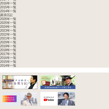
2016年一覧
2015年一覧
2014年一覧
講演日記
2026年一覧
2025年一覧
2024年一覧
2023年一覧
2022年一覧
2021年一覧
2020年一覧
2019年一覧
2018年一覧
2017年一覧
2016年一覧
2015年一覧
2014年一覧