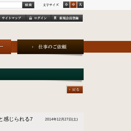
｣と感じられる7
2014年12月27日(土)