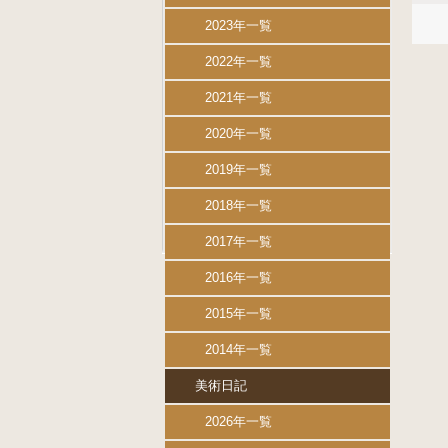
2023年一覧
2022年一覧
2021年一覧
2020年一覧
2019年一覧
2018年一覧
2017年一覧
2016年一覧
2015年一覧
2014年一覧
美術日記
2026年一覧