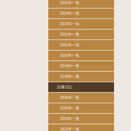
2025年一覧
2024年一覧
2023年一覧
2022年一覧
2021年一覧
2020年一覧
2019年一覧
2018年一覧
読書日記
2026年一覧
2025年一覧
2024年一覧
2023年一覧