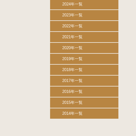
2024年一覧
2023年一覧
2022年一覧
2021年一覧
2020年一覧
2019年一覧
2018年一覧
2017年一覧
2016年一覧
2015年一覧
2014年一覧