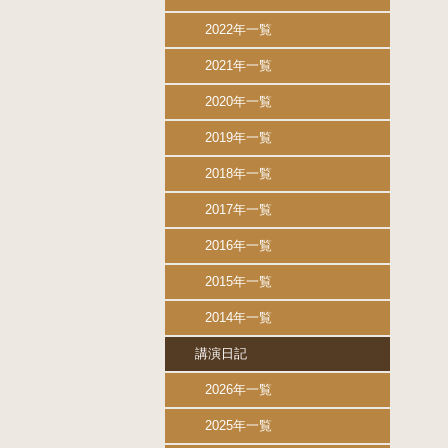
2022年一覧
2021年一覧
2020年一覧
2019年一覧
2018年一覧
2017年一覧
2016年一覧
2015年一覧
2014年一覧
講演日記
2026年一覧
2025年一覧