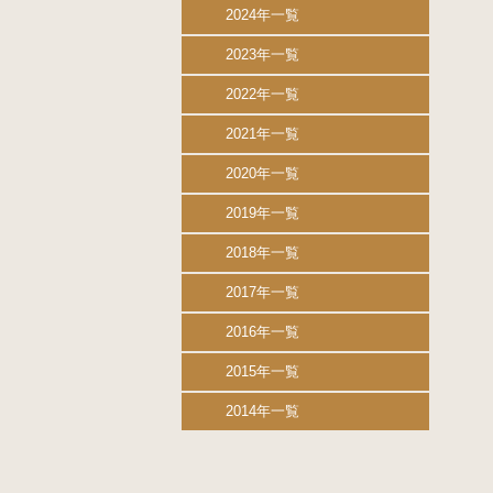
2024年一覧
2023年一覧
2022年一覧
2021年一覧
2020年一覧
2019年一覧
2018年一覧
2017年一覧
2016年一覧
2015年一覧
2014年一覧