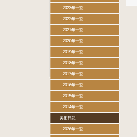
2023年一覧
2022年一覧
2021年一覧
2020年一覧
2019年一覧
2018年一覧
2017年一覧
2016年一覧
2015年一覧
2014年一覧
美術日記
2026年一覧