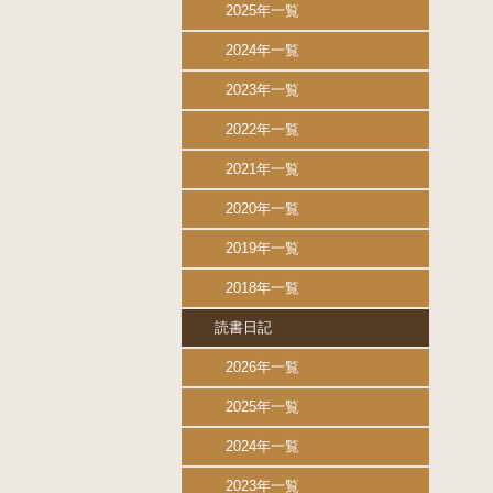
2025年一覧
2024年一覧
2023年一覧
2022年一覧
2021年一覧
2020年一覧
2019年一覧
2018年一覧
読書日記
2026年一覧
2025年一覧
2024年一覧
2023年一覧