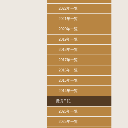
2022年一覧
2021年一覧
2020年一覧
2019年一覧
2018年一覧
2017年一覧
2016年一覧
2015年一覧
2014年一覧
講演日記
2026年一覧
2025年一覧