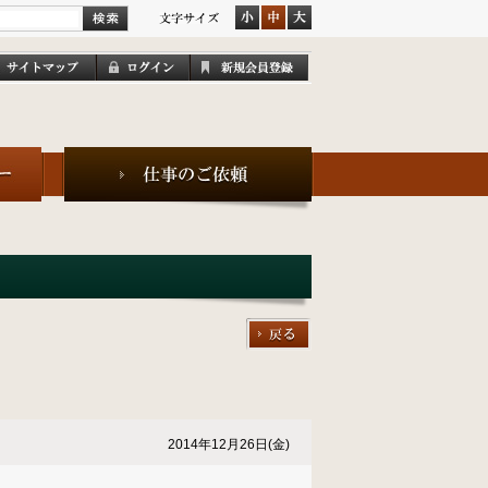
2014年12月26日(金)