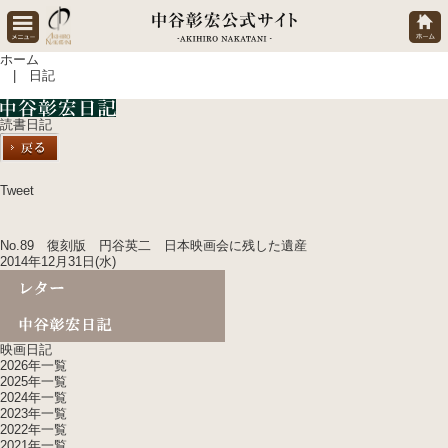
ホーム
| 日記
読書日記
Tweet
No.89 復刻版 円谷英二 日本映画会に残した遺産
2014年12月31日(水)
映画日記
2026年一覧
2025年一覧
2024年一覧
2023年一覧
2022年一覧
2021年一覧