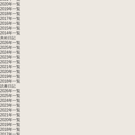
2020年一覧
2019年一覧
2018年一覧
2017年一覧
2016年一覧
2015年一覧
2014年一覧
美術日記
2026年一覧
2025年一覧
2024年一覧
2023年一覧
2022年一覧
2021年一覧
2020年一覧
2019年一覧
2018年一覧
読書日記
2026年一覧
2025年一覧
2024年一覧
2023年一覧
2022年一覧
2021年一覧
2020年一覧
2019年一覧
2018年一覧
2017年一覧