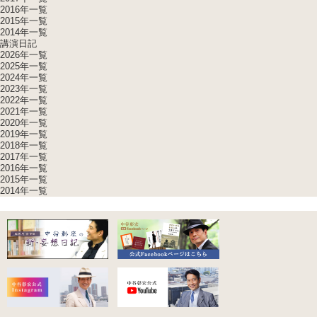
2016年一覧
2015年一覧
2014年一覧
講演日記
2026年一覧
2025年一覧
2024年一覧
2023年一覧
2022年一覧
2021年一覧
2020年一覧
2019年一覧
2018年一覧
2017年一覧
2016年一覧
2015年一覧
2014年一覧