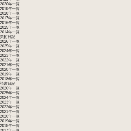
2020年一覧
2019年一覧
2018年一覧
2017年一覧
2016年一覧
2015年一覧
2014年一覧
美術日記
2026年一覧
2025年一覧
2024年一覧
2023年一覧
2022年一覧
2021年一覧
2020年一覧
2019年一覧
2018年一覧
読書日記
2026年一覧
2025年一覧
2024年一覧
2023年一覧
2022年一覧
2021年一覧
2020年一覧
2019年一覧
2018年一覧
2017年一覧