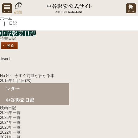
ホーム
| 日記
読書日記
Tweet
No.89 今すぐ前世がわかる本
2015年1月1日(木)
映画日記
2026年一覧
2025年一覧
2024年一覧
2023年一覧
2022年一覧
2021年一覧