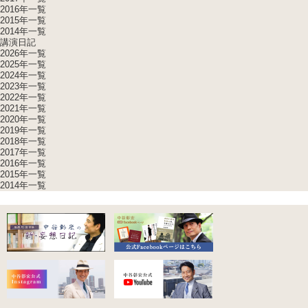
2016年一覧
2015年一覧
2014年一覧
講演日記
2026年一覧
2025年一覧
2024年一覧
2023年一覧
2022年一覧
2021年一覧
2020年一覧
2019年一覧
2018年一覧
2017年一覧
2016年一覧
2015年一覧
2014年一覧