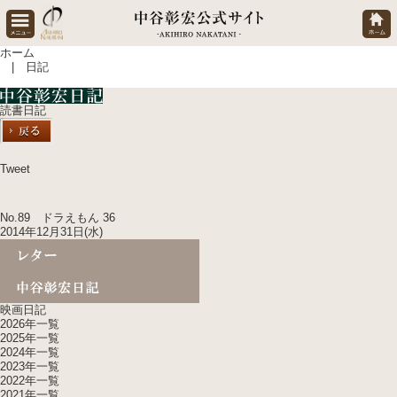
ホーム
| 日記
読書日記
Tweet
No.89 ドラえもん 36
2014年12月31日(水)
映画日記
2026年一覧
2025年一覧
2024年一覧
2023年一覧
2022年一覧
2021年一覧