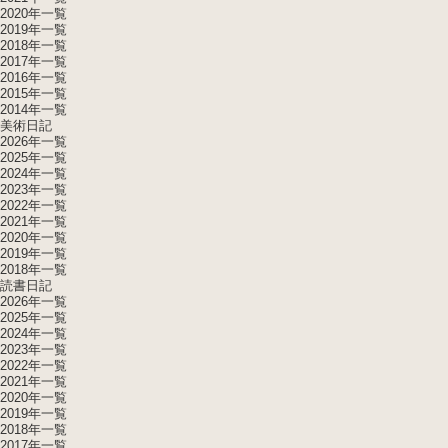
2020年一覧
2019年一覧
2018年一覧
2017年一覧
2016年一覧
2015年一覧
2014年一覧
美術日記
2026年一覧
2025年一覧
2024年一覧
2023年一覧
2022年一覧
2021年一覧
2020年一覧
2019年一覧
2018年一覧
読書日記
2026年一覧
2025年一覧
2024年一覧
2023年一覧
2022年一覧
2021年一覧
2020年一覧
2019年一覧
2018年一覧
2017年一覧