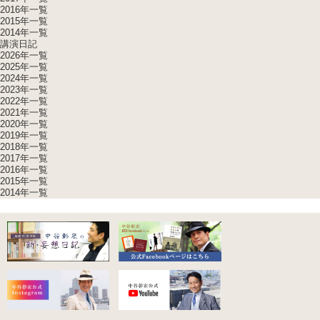
2016年一覧
2015年一覧
2014年一覧
講演日記
2026年一覧
2025年一覧
2024年一覧
2023年一覧
2022年一覧
2021年一覧
2020年一覧
2019年一覧
2018年一覧
2017年一覧
2016年一覧
2015年一覧
2014年一覧