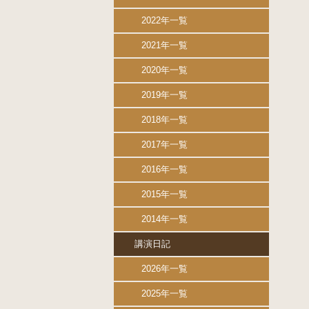
2022年一覧
2021年一覧
2020年一覧
2019年一覧
2018年一覧
2017年一覧
2016年一覧
2015年一覧
2014年一覧
講演日記
2026年一覧
2025年一覧