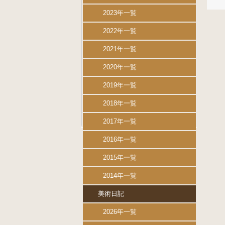
2023年一覧
2022年一覧
2021年一覧
2020年一覧
2019年一覧
2018年一覧
2017年一覧
2016年一覧
2015年一覧
2014年一覧
美術日記
2026年一覧