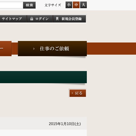
2015年1月10日(土)