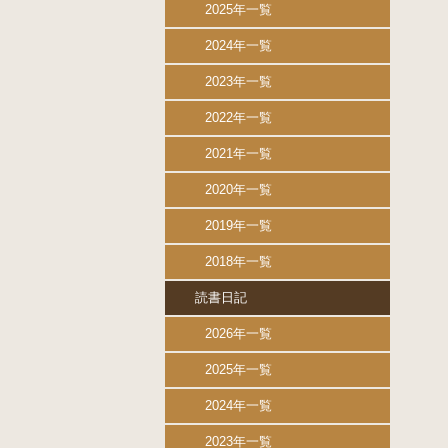
2025年一覧
2024年一覧
2023年一覧
2022年一覧
2021年一覧
2020年一覧
2019年一覧
2018年一覧
読書日記
2026年一覧
2025年一覧
2024年一覧
2023年一覧