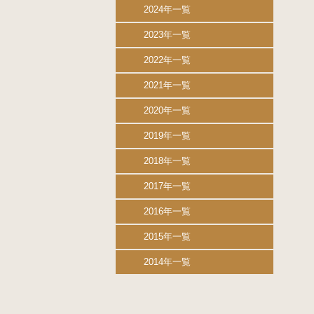
2024年一覧
2023年一覧
2022年一覧
2021年一覧
2020年一覧
2019年一覧
2018年一覧
2017年一覧
2016年一覧
2015年一覧
2014年一覧