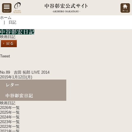
ホーム
| 日記
映画日記
Tweet
No.89 吉田 拓郎 LIVE 2014
2015年1月12日(月)
映画日記
2026年一覧
2025年一覧
2024年一覧
2023年一覧
2022年一覧
2021年一覧