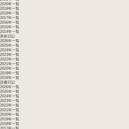
2020年一覧
2019年一覧
2018年一覧
2017年一覧
2016年一覧
2015年一覧
2014年一覧
美術日記
2026年一覧
2025年一覧
2024年一覧
2023年一覧
2022年一覧
2021年一覧
2020年一覧
2019年一覧
2018年一覧
読書日記
2026年一覧
2025年一覧
2024年一覧
2023年一覧
2022年一覧
2021年一覧
2020年一覧
2019年一覧
2018年一覧
2017年一覧