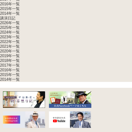
2016年一覧
2015年一覧
2014年一覧
講演日記
2026年一覧
2025年一覧
2024年一覧
2023年一覧
2022年一覧
2021年一覧
2020年一覧
2019年一覧
2018年一覧
2017年一覧
2016年一覧
2015年一覧
2014年一覧