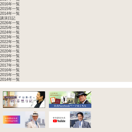
2016年一覧
2015年一覧
2014年一覧
講演日記
2026年一覧
2025年一覧
2024年一覧
2023年一覧
2022年一覧
2021年一覧
2020年一覧
2019年一覧
2018年一覧
2017年一覧
2016年一覧
2015年一覧
2014年一覧