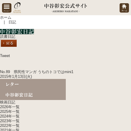
ホーム
| 日記
読書日記
Tweet
No.89 県民性マンガ うちのトコではmini1
2015年1月13日(火)
映画日記
2026年一覧
2025年一覧
2024年一覧
2023年一覧
2022年一覧
2021年一覧