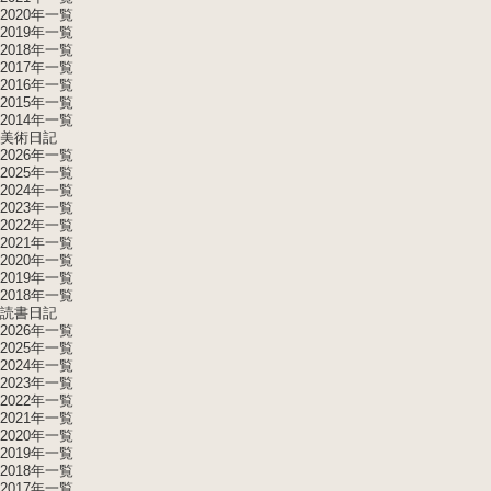
2020年一覧
2019年一覧
2018年一覧
2017年一覧
2016年一覧
2015年一覧
2014年一覧
美術日記
2026年一覧
2025年一覧
2024年一覧
2023年一覧
2022年一覧
2021年一覧
2020年一覧
2019年一覧
2018年一覧
読書日記
2026年一覧
2025年一覧
2024年一覧
2023年一覧
2022年一覧
2021年一覧
2020年一覧
2019年一覧
2018年一覧
2017年一覧