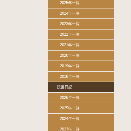
2025年一覧
2024年一覧
2023年一覧
2022年一覧
2021年一覧
2020年一覧
2019年一覧
2018年一覧
読書日記
2026年一覧
2025年一覧
2024年一覧
2023年一覧