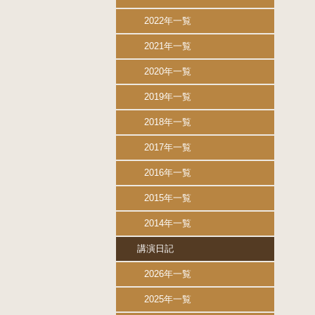
2022年一覧
2021年一覧
2020年一覧
2019年一覧
2018年一覧
2017年一覧
2016年一覧
2015年一覧
2014年一覧
講演日記
2026年一覧
2025年一覧