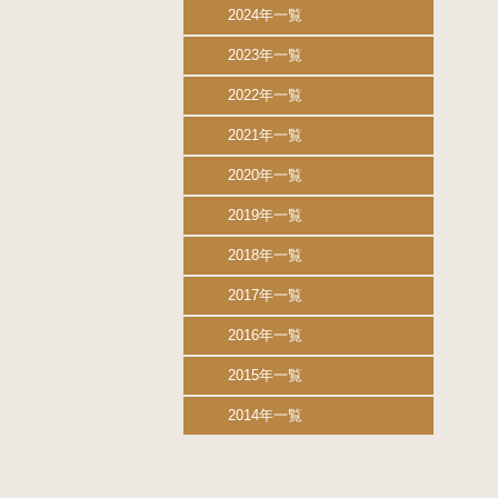
2024年一覧
2023年一覧
2022年一覧
2021年一覧
2020年一覧
2019年一覧
2018年一覧
2017年一覧
2016年一覧
2015年一覧
2014年一覧