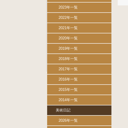
2023年一覧
2022年一覧
2021年一覧
2020年一覧
2019年一覧
2018年一覧
2017年一覧
2016年一覧
2015年一覧
2014年一覧
美術日記
2026年一覧