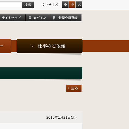
2015年1月21日(水)