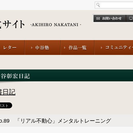
書日記
No.89 「リアル不動心」メンタルトレーニング