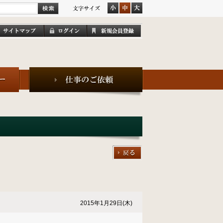
2015年1月29日(木)