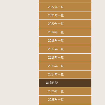
2022年一覧
2021年一覧
2020年一覧
2019年一覧
2018年一覧
2017年一覧
2016年一覧
2015年一覧
2014年一覧
講演日記
2026年一覧
2025年一覧