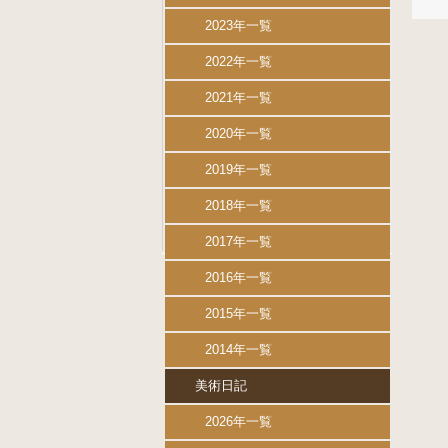
2023年一覧
2022年一覧
2021年一覧
2020年一覧
2019年一覧
2018年一覧
2017年一覧
2016年一覧
2015年一覧
2014年一覧
美術日記
2026年一覧