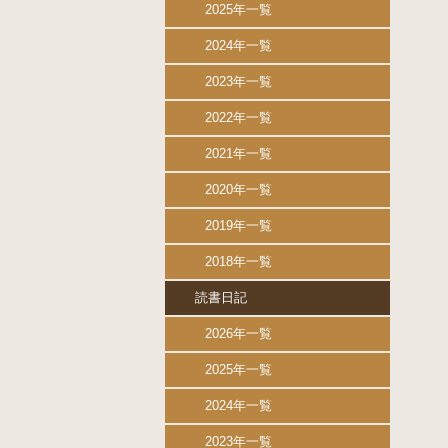
2025年一覧
2024年一覧
2023年一覧
2022年一覧
2021年一覧
2020年一覧
2019年一覧
2018年一覧
読書日記
2026年一覧
2025年一覧
2024年一覧
2023年一覧