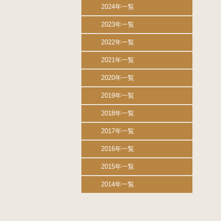
2024年一覧
2023年一覧
2022年一覧
2021年一覧
2020年一覧
2019年一覧
2018年一覧
2017年一覧
2016年一覧
2015年一覧
2014年一覧