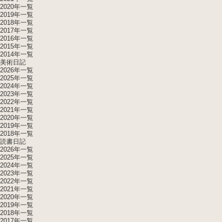
2020年一覧
2019年一覧
2018年一覧
2017年一覧
2016年一覧
2015年一覧
2014年一覧
美術日記
2026年一覧
2025年一覧
2024年一覧
2023年一覧
2022年一覧
2021年一覧
2020年一覧
2019年一覧
2018年一覧
読書日記
2026年一覧
2025年一覧
2024年一覧
2023年一覧
2022年一覧
2021年一覧
2020年一覧
2019年一覧
2018年一覧
2017年一覧