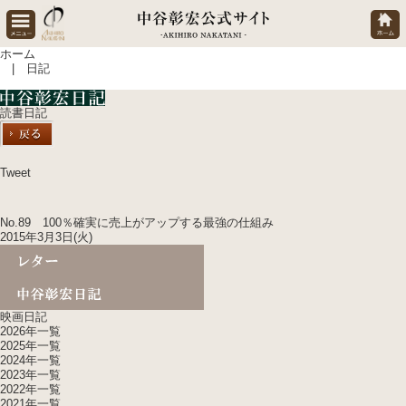
ホーム
| 日記
読書日記
Tweet
No.89 100％確実に売上がアップする最強の仕組み
2015年3月3日(火)
映画日記
2026年一覧
2025年一覧
2024年一覧
2023年一覧
2022年一覧
2021年一覧