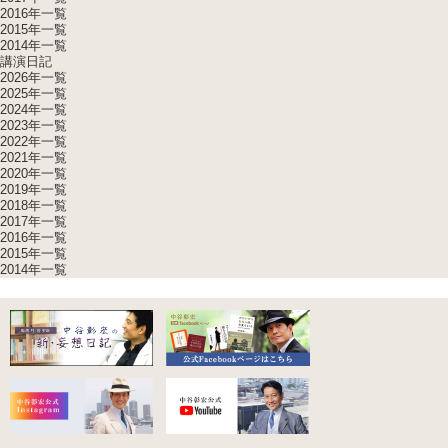
2016年一覧
2015年一覧
2014年一覧
講演日記
2026年一覧
2025年一覧
2024年一覧
2023年一覧
2022年一覧
2021年一覧
2020年一覧
2019年一覧
2018年一覧
2017年一覧
2016年一覧
2015年一覧
2014年一覧