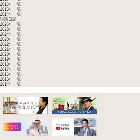
2016年一覧
2015年一覧
2014年一覧
講演日記
2026年一覧
2025年一覧
2024年一覧
2023年一覧
2022年一覧
2021年一覧
2020年一覧
2019年一覧
2018年一覧
2017年一覧
2016年一覧
2015年一覧
2014年一覧