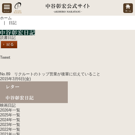
ホーム
| 日記
読書日記
Tweet
No.89 リクルートのトップ営業が後輩に伝えていること
2015年3月6日(金)
映画日記
2026年一覧
2025年一覧
2024年一覧
2023年一覧
2022年一覧
2021年一覧