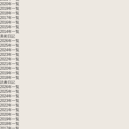
2020年一覧
2019年一覧
2018年一覧
2017年一覧
2016年一覧
2015年一覧
2014年一覧
美術日記
2026年一覧
2025年一覧
2024年一覧
2023年一覧
2022年一覧
2021年一覧
2020年一覧
2019年一覧
2018年一覧
読書日記
2026年一覧
2025年一覧
2024年一覧
2023年一覧
2022年一覧
2021年一覧
2020年一覧
2019年一覧
2018年一覧
2017年一覧