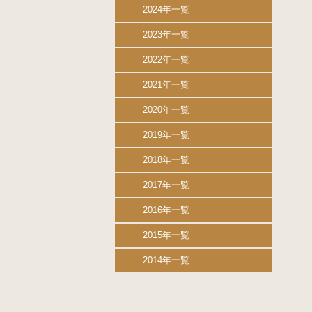
2024年一覧
2023年一覧
2022年一覧
2021年一覧
2020年一覧
2019年一覧
2018年一覧
2017年一覧
2016年一覧
2015年一覧
2014年一覧