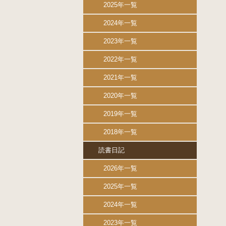
2025年一覧
2024年一覧
2023年一覧
2022年一覧
2021年一覧
2020年一覧
2019年一覧
2018年一覧
読書日記
2026年一覧
2025年一覧
2024年一覧
2023年一覧