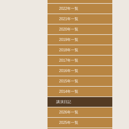
2022年一覧
2021年一覧
2020年一覧
2019年一覧
2018年一覧
2017年一覧
2016年一覧
2015年一覧
2014年一覧
講演日記
2026年一覧
2025年一覧