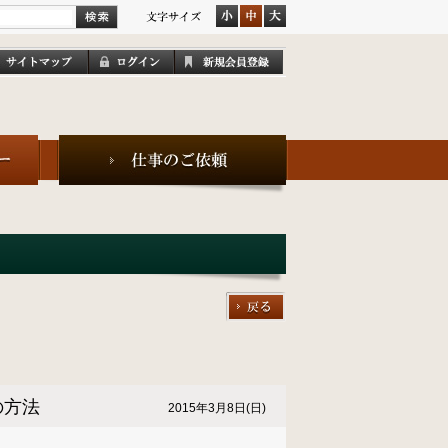
の方法
2015年3月8日(日)