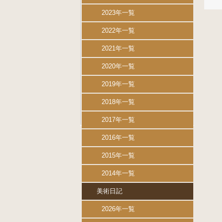
2023年一覧
2022年一覧
2021年一覧
2020年一覧
2019年一覧
2018年一覧
2017年一覧
2016年一覧
2015年一覧
2014年一覧
美術日記
2026年一覧