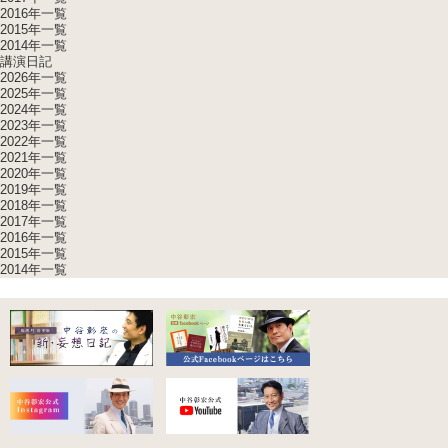
2016年一覧
2015年一覧
2014年一覧
講演日記
2026年一覧
2025年一覧
2024年一覧
2023年一覧
2022年一覧
2021年一覧
2020年一覧
2019年一覧
2018年一覧
2017年一覧
2016年一覧
2015年一覧
2014年一覧