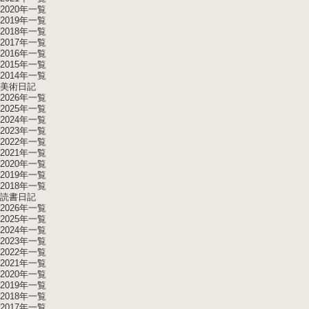
2020年一覧
2019年一覧
2018年一覧
2017年一覧
2016年一覧
2015年一覧
2014年一覧
美術日記
2026年一覧
2025年一覧
2024年一覧
2023年一覧
2022年一覧
2021年一覧
2020年一覧
2019年一覧
2018年一覧
読書日記
2026年一覧
2025年一覧
2024年一覧
2023年一覧
2022年一覧
2021年一覧
2020年一覧
2019年一覧
2018年一覧
2017年一覧