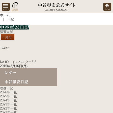
ホーム
| 日記
読書日記
Tweet
No.89 インベスターZ 5
2015年3月16日(月)
映画日記
2026年一覧
2025年一覧
2024年一覧
2023年一覧
2022年一覧
2021年一覧