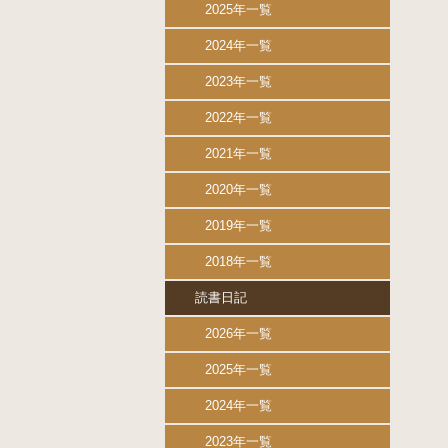
2025年一覧
2024年一覧
2023年一覧
2022年一覧
2021年一覧
2020年一覧
2019年一覧
2018年一覧
読書日記
2026年一覧
2025年一覧
2024年一覧
2023年一覧