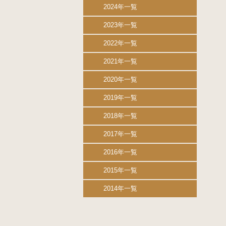
2024年一覧
2023年一覧
2022年一覧
2021年一覧
2020年一覧
2019年一覧
2018年一覧
2017年一覧
2016年一覧
2015年一覧
2014年一覧