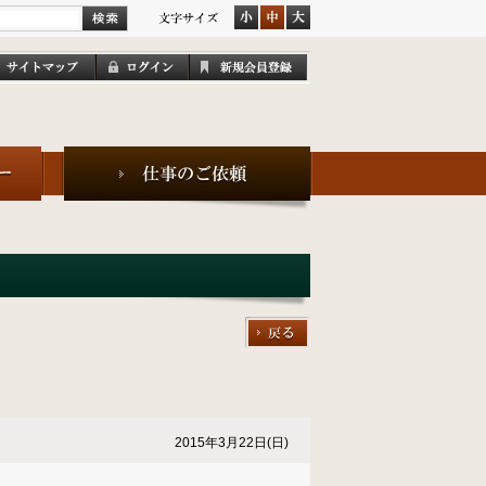
2015年3月22日(日)