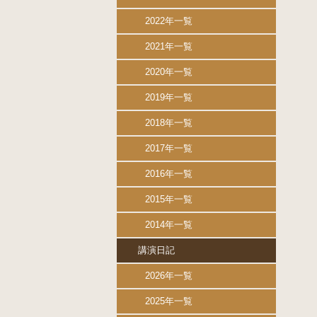
2022年一覧
2021年一覧
2020年一覧
2019年一覧
2018年一覧
2017年一覧
2016年一覧
2015年一覧
2014年一覧
講演日記
2026年一覧
2025年一覧