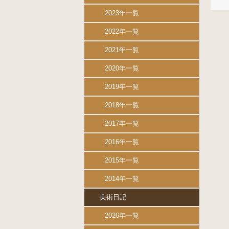
2023年一覧
2022年一覧
2021年一覧
2020年一覧
2019年一覧
2018年一覧
2017年一覧
2016年一覧
2015年一覧
2014年一覧
美術日記
2026年一覧