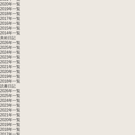
2020年一覧
2019年一覧
2018年一覧
2017年一覧
2016年一覧
2015年一覧
2014年一覧
美術日記
2026年一覧
2025年一覧
2024年一覧
2023年一覧
2022年一覧
2021年一覧
2020年一覧
2019年一覧
2018年一覧
読書日記
2026年一覧
2025年一覧
2024年一覧
2023年一覧
2022年一覧
2021年一覧
2020年一覧
2019年一覧
2018年一覧
2017年一覧