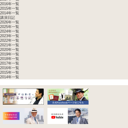
2016年一覧
2015年一覧
2014年一覧
講演日記
2026年一覧
2025年一覧
2024年一覧
2023年一覧
2022年一覧
2021年一覧
2020年一覧
2019年一覧
2018年一覧
2017年一覧
2016年一覧
2015年一覧
2014年一覧