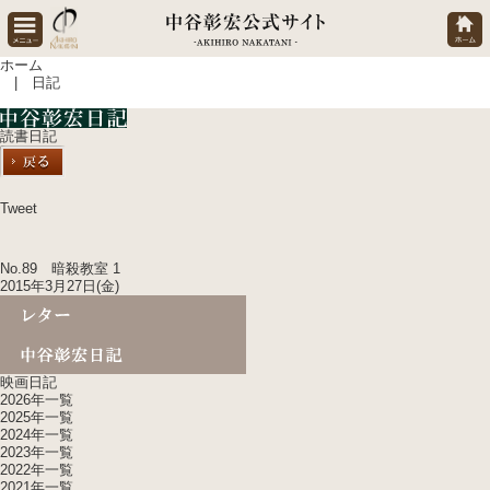
ホーム
| 日記
読書日記
Tweet
No.89 暗殺教室 1
2015年3月27日(金)
映画日記
2026年一覧
2025年一覧
2024年一覧
2023年一覧
2022年一覧
2021年一覧