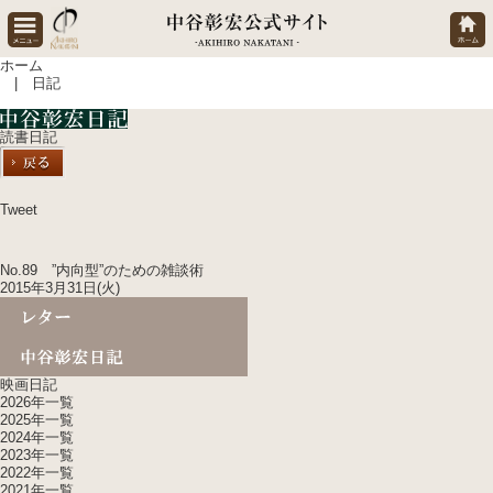
ホーム
| 日記
読書日記
Tweet
No.89 ”内向型”のための雑談術
2015年3月31日(火)
映画日記
2026年一覧
2025年一覧
2024年一覧
2023年一覧
2022年一覧
2021年一覧