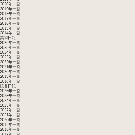
2020年一覧
2019年一覧
2018年一覧
2017年一覧
2016年一覧
2015年一覧
2014年一覧
美術日記
2026年一覧
2025年一覧
2024年一覧
2023年一覧
2022年一覧
2021年一覧
2020年一覧
2019年一覧
2018年一覧
読書日記
2026年一覧
2025年一覧
2024年一覧
2023年一覧
2022年一覧
2021年一覧
2020年一覧
2019年一覧
2018年一覧
2017年一覧